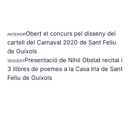
Obert el concurs pel disseny del
ANTERIOR
cartell del Carnaval 2020 de Sant Feliu
de Guíxols
Presentació de Nihil Obstat recital i
SEGÜENT
3 llibres de poemes a la Casa Irla de Sant
Feliu de Guíxols