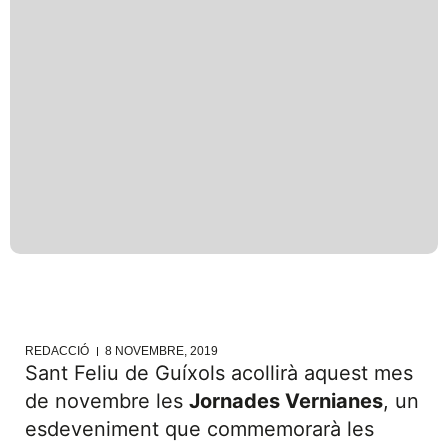
REDACCIÓ
8 NOVEMBRE, 2019
Sant Feliu de Guíxols acollirà aquest mes
de novembre les
Jornades Vernianes
, un
esdeveniment que commemorarà les