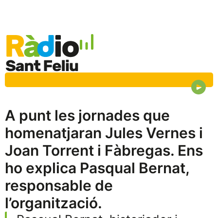
A punt les jornades que
homenatjaran Jules Vernes i
Joan Torrent i Fàbregas. Ens
ho explica Pasqual Bernat,
responsable de
l’organització.