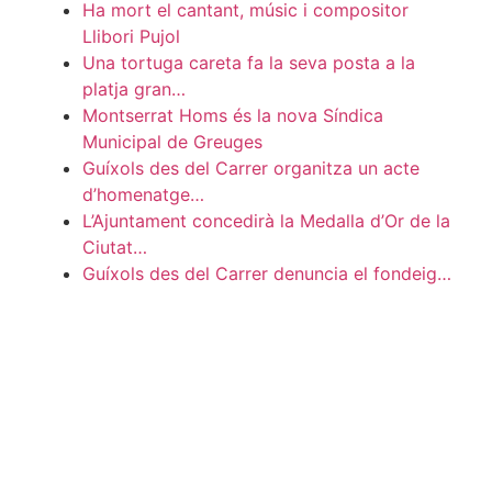
Ha mort el cantant, músic i compositor
Llibori Pujol
Una tortuga careta fa la seva posta a la
platja gran…
Montserrat Homs és la nova Síndica
Municipal de Greuges
Guíxols des del Carrer organitza un acte
d’homenatge…
L’Ajuntament concedirà la Medalla d’Or de la
Ciutat…
Guíxols des del Carrer denuncia el fondeig…