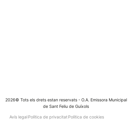
2026© Tots els drets estan reservats - O.A. Emissora Municipal
de Sant Feliu de Guíxols
Avís legal
Política de privacitat
Política de cookies