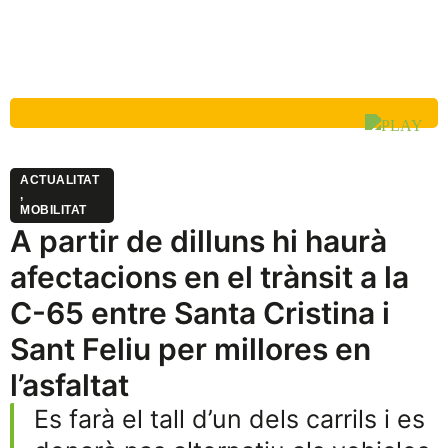
ACTUALITAT
,
MOBILITAT
A partir de dilluns hi haurà
afectacions en el trànsit a la
C-65 entre Santa Cristina i
Sant Feliu per millores en
l’asfaltat
Es farà el tall d’un dels carrils i es