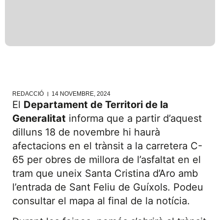
REDACCIÓ
14 NOVEMBRE, 2024
El
Departament de Territori de la
Generalitat
informa que a partir d’aquest
dilluns 18 de novembre hi haurà
afectacions en el trànsit a la carretera C-
65 per obres de millora de l’asfaltat en el
tram que uneix Santa Cristina d’Aro amb
l’entrada de Sant Feliu de Guíxols. Podeu
consultar el mapa al final de la notícia.