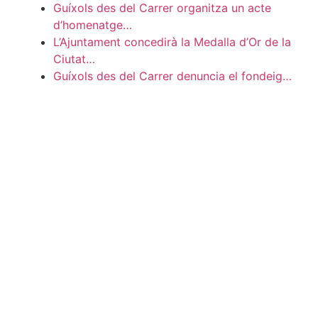
Guíxols des del Carrer organitza un acte
d’homenatge…
L’Ajuntament concedirà la Medalla d’Or de la
Ciutat…
Guíxols des del Carrer denuncia el fondeig…