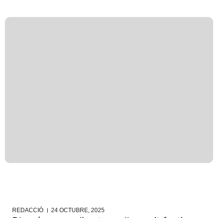
REDACCIÓ
24 OCTUBRE, 2025