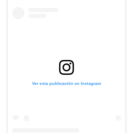
Ver esta publicación en Instagram