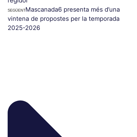
regidor
Mascanada6 presenta més d’una
SEGÜENT
vintena de propostes per la temporada
2025-2026