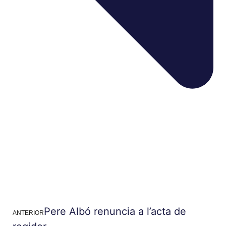
Pere Albó renuncia a l’acta de
ANTERIOR