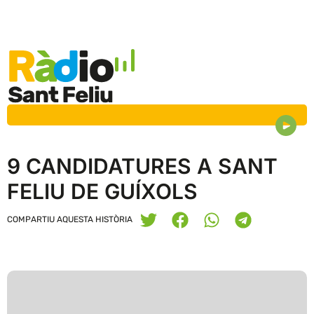
9 CANDIDATURES A SANT
FELIU DE GUÍXOLS
COMPARTIU AQUESTA HISTÒRIA