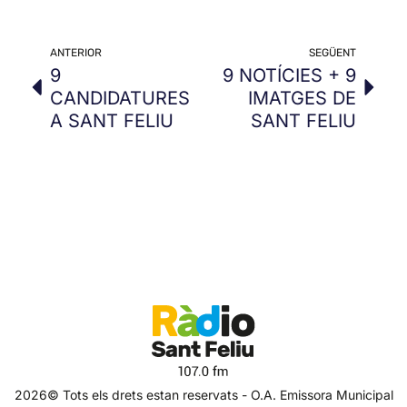
ANTERIOR
SEGÜENT
9
9 NOTÍCIES + 9
CANDIDATURES
IMATGES DE
A SANT FELIU
SANT FELIU
2026© Tots els drets estan reservats - O.A. Emissora Municipal