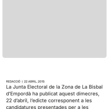
REDACCIÓ
22 ABRIL, 2015
La Junta Electoral de la Zona de La Bisbal
d’Empordà ha publicat aquest dimecres,
22 d’abril, l’edicte corresponent a les
candidatures presentades per a les