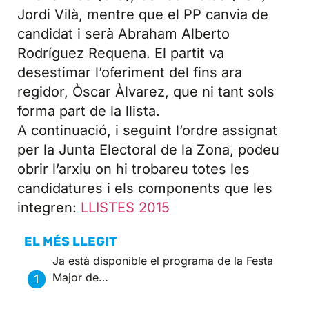
Jordi Vilà, mentre que el PP canvia de
candidat i serà Abraham Alberto
Rodríguez Requena. El partit va
desestimar l’oferiment del fins ara
regidor, Òscar Àlvarez, que ni tant sols
forma part de la llista.
A continuació, i seguint l’ordre assignat
per la Junta Electoral de la Zona, podeu
obrir l’arxiu on hi trobareu totes les
candidatures i els components que les
integren:
LLISTES 2015
EL MÉS LLEGIT
Ja està disponible el programa de la Festa
Major de…