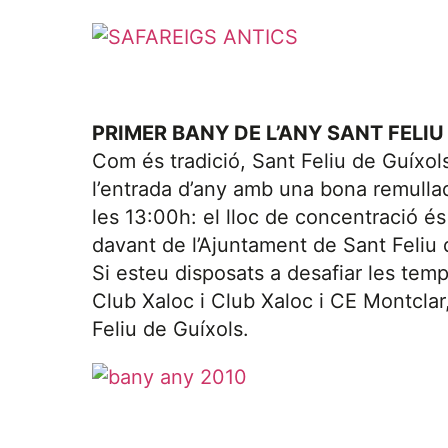
PRIMER BANY DE L’ANY SANT FELIU
Com és tradició, Sant Feliu de Guíxols
l’entrada d’any amb una bona remullad
les 13:00h: el lloc de concentració és
davant de l’Ajuntament de Sant Feliu 
Si esteu disposats a desafiar les temp
Club Xaloc i Club Xaloc i CE Montclar
Feliu de Guíxols.