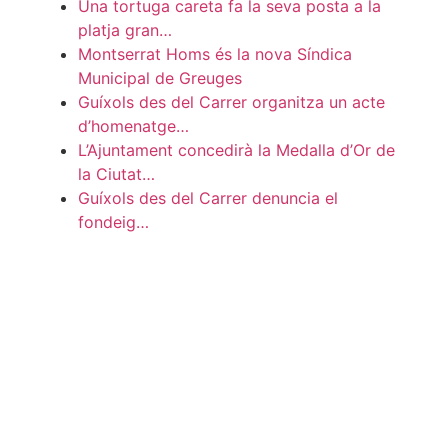
Una tortuga careta fa la seva posta a la
platja gran…
Montserrat Homs és la nova Síndica
Municipal de Greuges
Guíxols des del Carrer organitza un acte
d’homenatge…
L’Ajuntament concedirà la Medalla d’Or de
la Ciutat…
Guíxols des del Carrer denuncia el
fondeig…