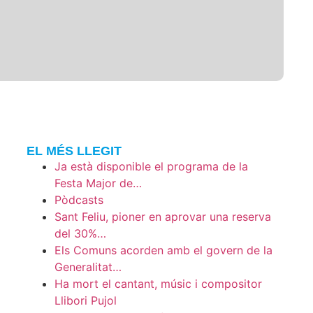
EL MÉS LLEGIT
Ja està disponible el programa de la
Festa Major de…
Pòdcasts
Sant Feliu, pioner en aprovar una reserva
del 30%…
Els Comuns acorden amb el govern de la
Generalitat…
Ha mort el cantant, músic i compositor
Llibori Pujol