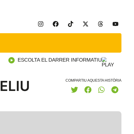
ESCOLTA EL DARRER INFORMATIU
ELIU
COMPARTIU AQUESTA HISTÒRIA