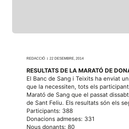
REDACCIÓ
22 DESEMBRE, 2014
RESULTATS DE LA MARATÓ DE DON
El Banc de Sang i Teixits ha enviat u
que la necessiten, tots els participant
Marató de Sang que el passat dissabte
de Sant Feliu. Els resultats són els s
Participants: 388
Donacions admeses: 331
Nous donants: 80