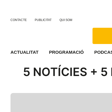
CONTACTE
PUBLICITAT
QUI SOM
ACTUALITAT
PROGRAMACIÓ
PODCA
5 NOTÍCIES + 5