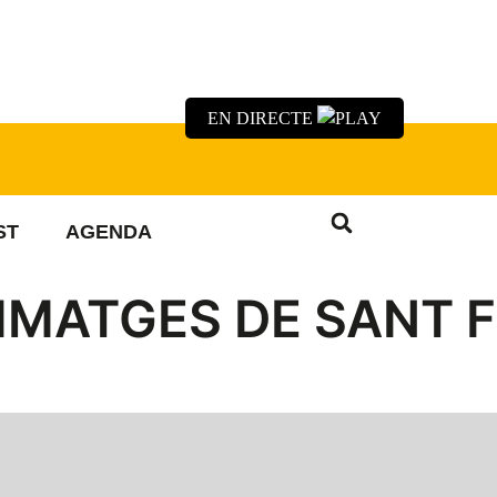
EN DIRECTE
ST
AGENDA
 IMATGES DE SANT F