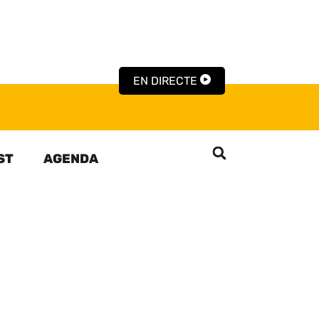
EN DIRECTE
ST
AGENDA