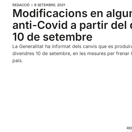
REDACCIÓ
8 SETEMBRE, 2021
Modificacions en alg
anti-Covid a partir del
10 de setembre
La Generalitat ha informat dels canvis que es produira
divendres 10 de setembre, en les mesures per frenar 
pais.
RE