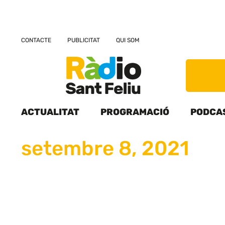
CONTACTE
PUBLICITAT
QUI SOM
ACTUALITAT
PROGRAMACIÓ
PODCA
setembre 8, 2021