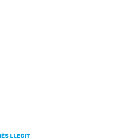
MÉS LLEGIT