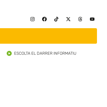
ESCOLTA EL DARRER INFORMATIU