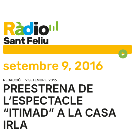
setembre 9, 2016
REDACCIÓ
9 SETEMBRE, 2016
PREESTRENA DE
L’ESPECTACLE
“ITIMAD” A LA CASA
IRLA