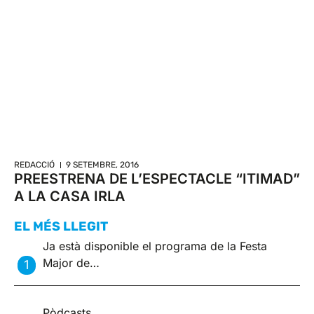
REDACCIÓ
9 SETEMBRE, 2016
PREESTRENA DE L’ESPECTACLE “ITIMAD”
A LA CASA IRLA
EL MÉS LLEGIT
Ja està disponible el programa de la Festa
Major de…
Pòdcasts