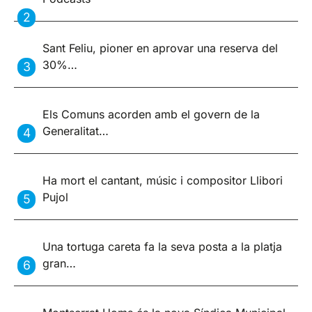
Sant Feliu, pioner en aprovar una reserva del
30%…
Els Comuns acorden amb el govern de la
Generalitat…
Ha mort el cantant, músic i compositor Llibori
Pujol
Una tortuga careta fa la seva posta a la platja
gran…