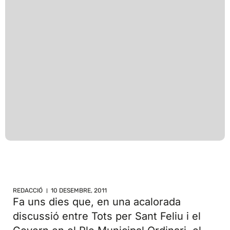
REDACCIÓ
10 DESEMBRE, 2011
Fa uns dies que, en una acalorada
discussió entre Tots per Sant Feliu i el