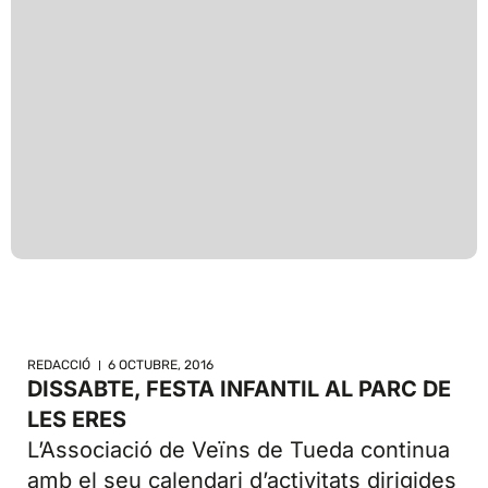
REDACCIÓ
6 OCTUBRE, 2016
DISSABTE, FESTA INFANTIL AL PARC DE
LES ERES
L’Associació de Veïns de Tueda continua
amb el seu calendari d’activitats dirigides