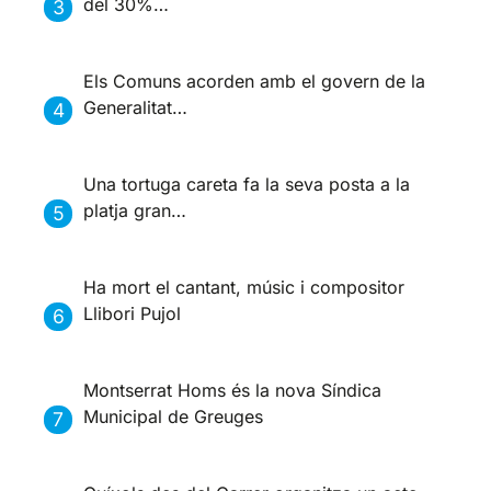
del 30%…
Els Comuns acorden amb el govern de la
Generalitat…
Una tortuga careta fa la seva posta a la
platja gran…
Ha mort el cantant, músic i compositor
Llibori Pujol
Montserrat Homs és la nova Síndica
Municipal de Greuges