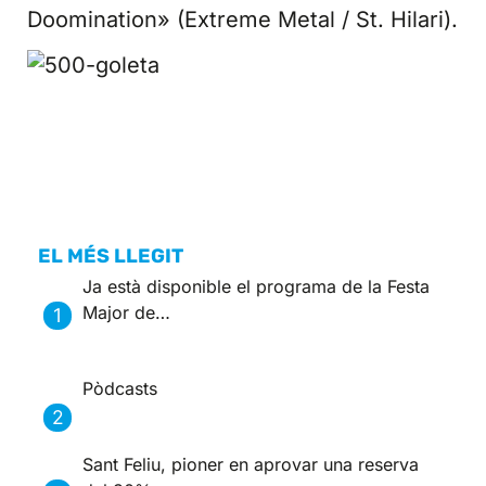
Doomination» (Extreme Metal / St. Hilari).
EL MÉS LLEGIT
Ja està disponible el programa de la Festa
Major de…
Pòdcasts
Sant Feliu, pioner en aprovar una reserva