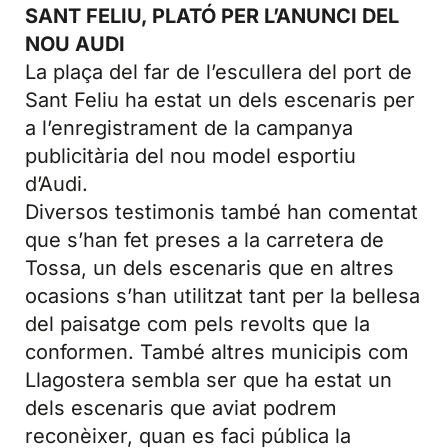
SANT FELIU, PLATÓ PER L’ANUNCI DEL
NOU AUDI
La plaça del far de l’escullera del port de
Sant Feliu ha estat un dels escenaris per
a l’enregistrament de la campanya
publicitària del nou model esportiu
d’Audi.
Diversos testimonis també han comentat
que s’han fet preses a la carretera de
Tossa, un dels escenaris que en altres
ocasions s’han utilitzat tant per la bellesa
del paisatge com pels revolts que la
conformen. També altres municipis com
Llagostera sembla ser que ha estat un
dels escenaris que aviat podrem
reconèixer, quan es faci pública la