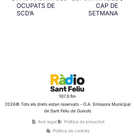
OCUPATS DE
CAP DE
SCD’A
SETMANA
2026© Tots els drets estan reservats - O.A. Emissora Municipal
de Sant Feliu de Guíxols
Avís legal
Política de privacitat
Política de cookies