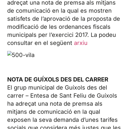
adreçat una nota de premsa als mitjans
de comunicació en la qual es mostren
satisfets de l’aprovació de la proposta de
modificació de les ordenances fiscals
municipals per l’exercici 2017. La podeu
consultar en el següent
arxiu
NOTA DE GUÍXOLS DES DEL CARRER
El grup municipal de Guíxols des del
carrer – Entesa de Sant Feliu de Guíxols
ha adreçat una nota de premsa als
mitjans de comunicació en la qual
exposen la seva demanda d’unes tarifes
socials que considera més justes que les