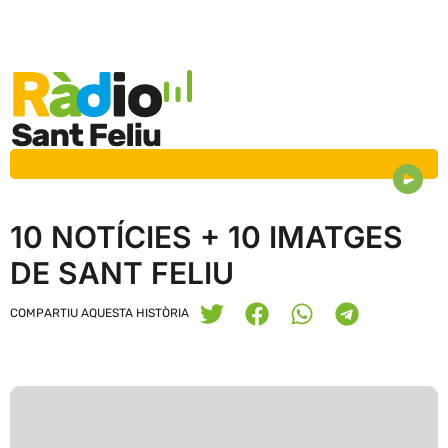
10 NOTÍCIES + 10 IMATGES
DE SANT FELIU
COMPARTIU AQUESTA HISTÒRIA