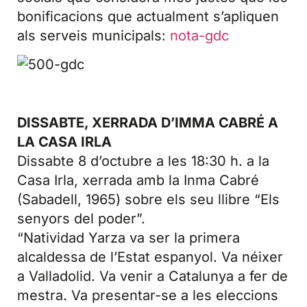
bonificacions que actualment s’apliquen
als serveis municipals:
nota-gdc
DISSABTE, XERRADA D’IMMA CABRÉ A
LA CASA IRLA
Dissabte 8 d’octubre a les 18:30 h. a la
Casa Irla, xerrada amb la Inma Cabré
(Sabadell, 1965) sobre els seu llibre “Els
senyors del poder”.
“Natividad Yarza va ser la primera
alcaldessa de l’Estat espanyol. Va néixer
a Valladolid. Va venir a Catalunya a fer de
mestra. Va presentar-se a les eleccions