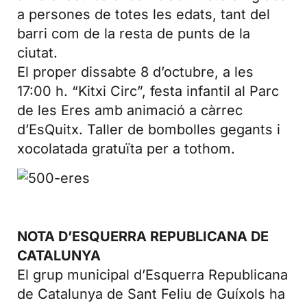
a persones de totes les edats, tant del
barri com de la resta de punts de la
ciutat.
El proper dissabte 8 d’octubre, a les
17:00 h. “Kitxi Circ”, festa infantil al Parc
de les Eres amb animació a càrrec
d’EsQuitx. Taller de bombolles gegants i
xocolatada gratuïta per a tothom.
NOTA D’ESQUERRA REPUBLICANA DE
CATALUNYA
El grup municipal d’Esquerra Republicana
de Catalunya de Sant Feliu de Guíxols ha