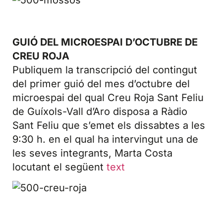
GUIÓ DEL MICROESPAI D’OCTUBRE DE
CREU ROJA
Publiquem la transcripció del contingut
del primer guió del mes d’octubre del
microespai del qual Creu Roja Sant Feliu
de Guíxols-Vall d’Aro disposa a Ràdio
Sant Feliu que s’emet els dissabtes a les
9:30 h. en el qual ha intervingut una de
les seves integrants, Marta Costa
locutant el següent
text