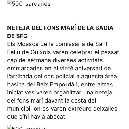
NETEJA DEL FONS MARÍ DE LA BADIA
DE SFG
Els Mossos de la comissaria de Sant
Feliu de Guíxols varen celebrar el passat
cap de setmana diverses activitats
emmarcades en el vintè aniversari de
l’arribada del cos policial a aquesta àrea
bàsica del Baix Empordà i, entre altres
iniciatives varen organitzar una neteja
del fons marí davant la costa del
municipi, on es varen extreure deixalles
que s’hi havia abocat.