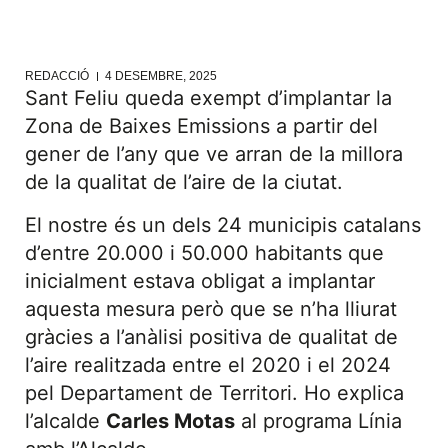
REDACCIÓ
4 DESEMBRE, 2025
Sant Feliu queda exempt d’implantar la
Zona de Baixes Emissions a partir del
gener de l’any que ve arran de la millora
de la qualitat de l’aire de la ciutat.
El nostre és un dels 24 municipis catalans
d’entre 20.000 i 50.000 habitants que
inicialment estava obligat a implantar
aquesta mesura però que se n’ha lliurat
gràcies a l’anàlisi positiva de qualitat de
l’aire realitzada entre el 2020 i el 2024
pel Departament de Territori. Ho explica
l’alcalde
Carles Motas
al programa Línia