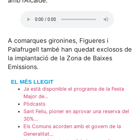
amb l’Alcalde.
A comarques gironines, Figueres i
Palafrugell també han quedat exclosos de
la implantació de la Zona de Baixes
Emissions.
EL MÉS LLEGIT
Ja està disponible el programa de la Festa
Major de…
Pòdcasts
Sant Feliu, pioner en aprovar una reserva del
30%…
Els Comuns acorden amb el govern de la
Generalitat…