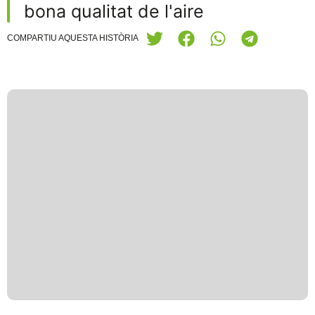
bona qualitat de l'aire
COMPARTIU AQUESTA HISTÒRIA