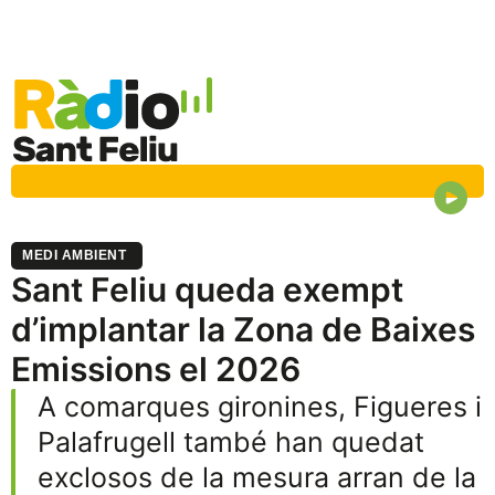
MEDI AMBIENT
Sant Feliu queda exempt
d’implantar la Zona de Baixes
Emissions el 2026
A comarques gironines, Figueres i
Palafrugell també han quedat
exclosos de la mesura arran de la