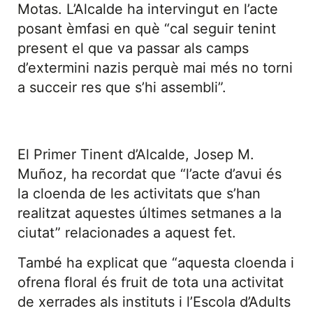
Motas. L’Alcalde ha intervingut en l’acte
posant èmfasi en què “cal seguir tenint
present el que va passar als camps
d’extermini nazis perquè mai més no torni
a succeir res que s’hi assembli”.
El Primer Tinent d’Alcalde, Josep M.
Muñoz, ha recordat que “l’acte d’avui és
la cloenda de les activitats que s’han
realitzat aquestes últimes setmanes a la
ciutat” relacionades a aquest fet.
També ha explicat que “aquesta cloenda i
ofrena floral és fruit de tota una activitat
de xerrades als instituts i l’Escola d’Adults