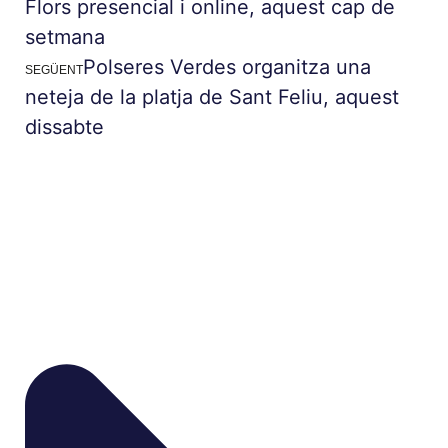
Flors presencial i online, aquest cap de
setmana
Polseres Verdes organitza una
SEGÜENT
neteja de la platja de Sant Feliu, aquest
dissabte