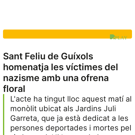
Sant Feliu de Guíxols
homenatja les víctimes del
nazisme amb una ofrena
floral
L'acte ha tingut lloc aquest matí al
monòlit ubicat als Jardins Juli
Garreta, que ja està dedicat a les
persones deportades i mortes pel