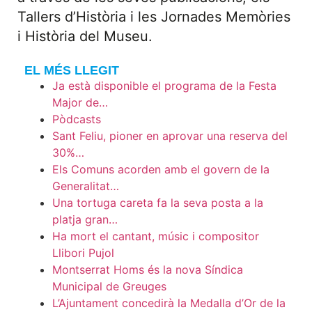
Tallers d’Història i les Jornades Memòries
i Història del Museu.
EL MÉS LLEGIT
Ja està disponible el programa de la Festa
Major de…
Pòdcasts
Sant Feliu, pioner en aprovar una reserva del
30%…
Els Comuns acorden amb el govern de la
Generalitat…
Una tortuga careta fa la seva posta a la
platja gran…
Ha mort el cantant, músic i compositor
Llibori Pujol
Montserrat Homs és la nova Síndica
Municipal de Greuges
L’Ajuntament concedirà la Medalla d’Or de la