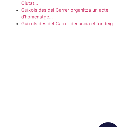
Ciutat…
Guíxols des del Carrer organitza un acte
d’homenatge…
Guíxols des del Carrer denuncia el fondeig…