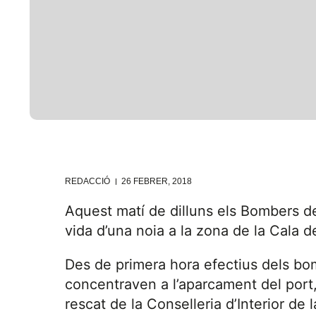
REDACCIÓ
26 FEBRER, 2018
Aquest matí de dilluns els Bombers de
vida d’una noia a la zona de la Cala de
Des de primera hora efectius dels bom
concentraven a l’aparcament del port,
rescat de la Conselleria d’Interior de 