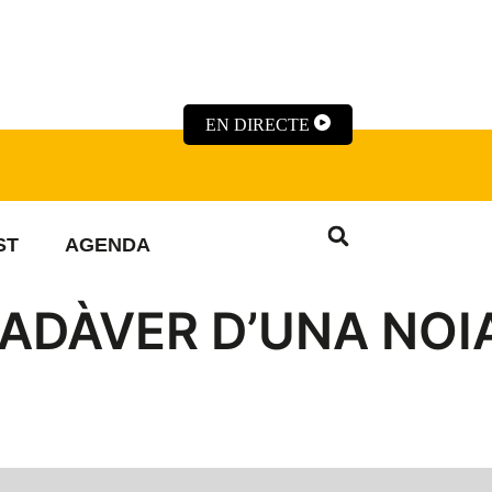
EN DIRECTE
ST
AGENDA
ADÀVER D’UNA NOI