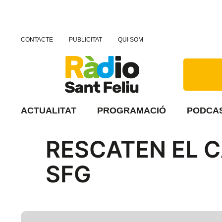
CONTACTE
PUBLICITAT
QUI SOM
ACTUALITAT
PROGRAMACIÓ
PODCA
RESCATEN EL C
SFG