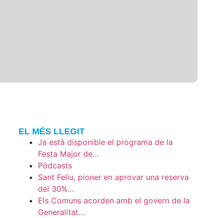
EL MÉS LLEGIT
Ja està disponible el programa de la
Festa Major de…
Pòdcasts
Sant Feliu, pioner en aprovar una reserva
del 30%…
Els Comuns acorden amb el govern de la
Generalitat…