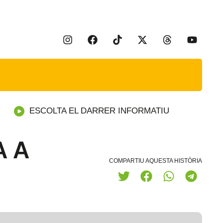
ESCOLTA EL DARRER INFORMATIU
A A
COMPARTIU AQUESTA HISTÒRIA