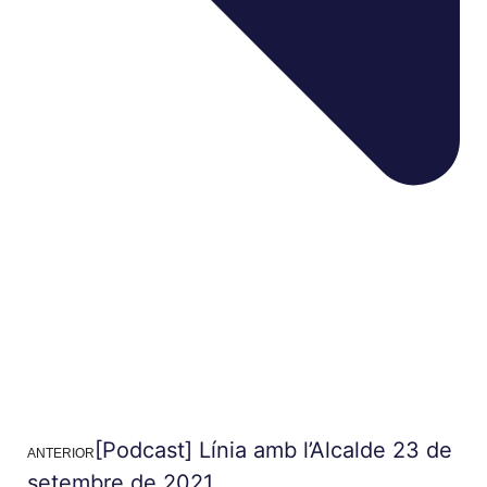
[Podcast] Línia amb l’Alcalde 23 de
ANTERIOR
setembre de 2021