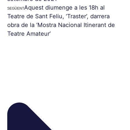
Aquest diumenge a les 18h al
SEGÜENT
Teatre de Sant Feliu, ‘Traster’, darrera
obra de la ‘Mostra Nacional Itinerant de
Teatre Amateur’