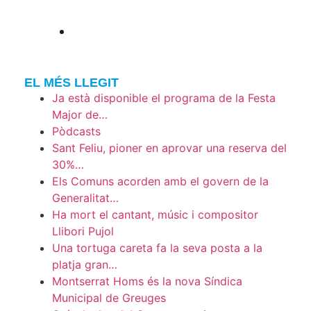
EL MÉS LLEGIT
Ja està disponible el programa de la Festa
Major de…
Pòdcasts
Sant Feliu, pioner en aprovar una reserva del
30%…
Els Comuns acorden amb el govern de la
Generalitat…
Ha mort el cantant, músic i compositor
Llibori Pujol
Una tortuga careta fa la seva posta a la
platja gran…
Montserrat Homs és la nova Síndica
Municipal de Greuges