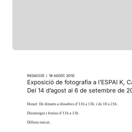
REDACCIÓ
18 AGOST, 2010
Exposició de fotografia a l’ESPAI K, 
Del 14 d’agost al 6 de setembre de 2
Horari: De dimarts a dissabtes d’11h a 13h. i de 18 a 21h.
Diumenges i festius d’11h a 13h
Dilluns tancat.