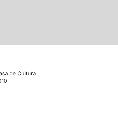
Casa de Cultura
010