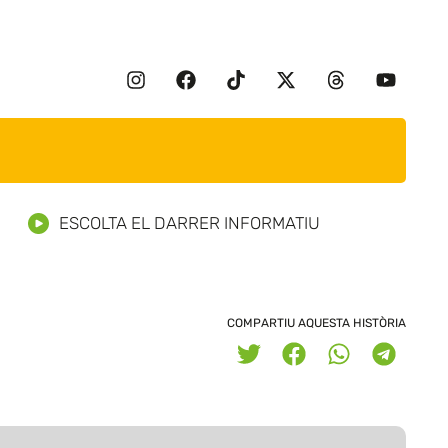
ESCOLTA EL DARRER INFORMATIU
s
COMPARTIU AQUESTA HISTÒRIA