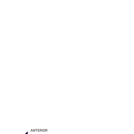
ANTERIOR