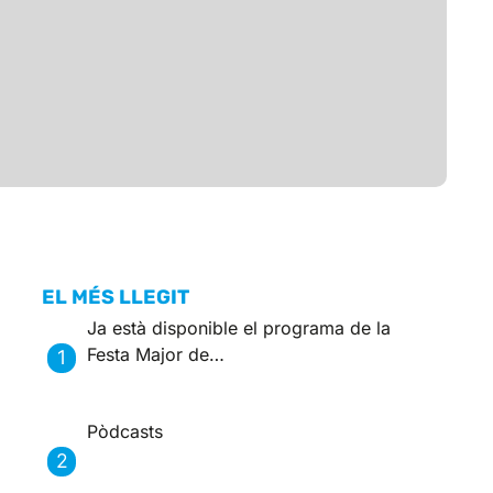
EL MÉS LLEGIT
Ja està disponible el programa de la
Festa Major de…
Pòdcasts