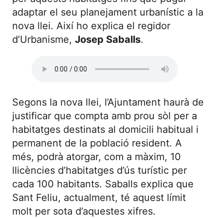
adaptar el seu planejament urbanístic a la
nova llei. Així ho explica el regidor
d’Urbanisme,
Josep Saballs
.
Segons la nova llei, l’Ajuntament haurà de
justificar que compta amb prou sòl per a
habitatges destinats al domicili habitual i
permanent de la població resident. A
més, podrà atorgar, com a màxim, 10
llicències d’habitatges d’ús turístic per
cada 100 habitants. Saballs explica que
Sant Feliu, actualment, té aquest límit
molt per sota d’aquestes xifres.