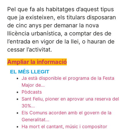
Pel que fa als habitatges d’aquest tipus
que ja existeixen, els titulars disposaran
de cinc anys per demanar la nova
llicència urbanística, a comptar des de
l’entrada en vigor de la llei, o hauran de
cessar l’activitat.
Ampliar la informació
EL MÉS LLEGIT
Ja està disponible el programa de la Festa
Major de…
Pòdcasts
Sant Feliu, pioner en aprovar una reserva del
30%…
Els Comuns acorden amb el govern de la
Generalitat…
Ha mort el cantant, músic i compositor