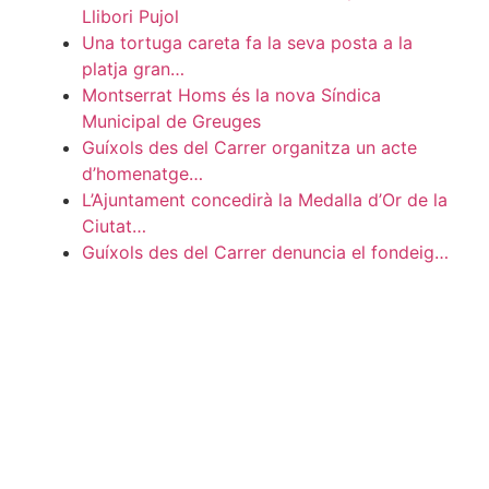
Llibori Pujol
Una tortuga careta fa la seva posta a la
platja gran…
Montserrat Homs és la nova Síndica
Municipal de Greuges
Guíxols des del Carrer organitza un acte
d’homenatge…
L’Ajuntament concedirà la Medalla d’Or de la
Ciutat…
Guíxols des del Carrer denuncia el fondeig…