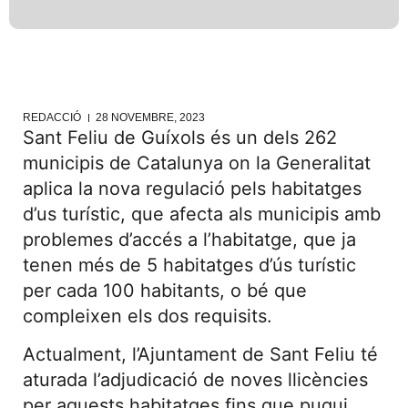
REDACCIÓ
28 NOVEMBRE, 2023
Sant Feliu de Guíxols és un dels 262
municipis de Catalunya on la Generalitat
aplica la nova regulació pels habitatges
d’us turístic, que afecta als municipis amb
problemes d’accés a l’habitatge, que ja
tenen més de 5 habitatges d’ús turístic
per cada 100 habitants, o bé que
compleixen els dos requisits.
Actualment, l’Ajuntament de Sant Feliu té
aturada l’adjudicació de noves llicències
per aquests habitatges fins que pugui