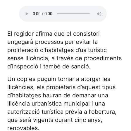
El regidor afirma que el consistori
engegarà processos per evitar la
proliferació d’habitatges d’us turístic
sense llicència, a través de procediments
d’inspecció i també de sanció.
Un cop es puguin tornar a atorgar les
llicències, els propietaris d’aquest tipus
d’habitatges hauran de demanar una
llicència urbanística municipal i una
autorització turística prèvia a l’obertura,
que serà vigents durant cinc anys,
renovables.