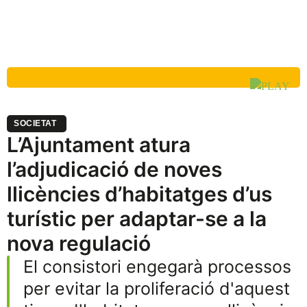
SOCIETAT
L’Ajuntament atura
l’adjudicació de noves
llicències d’habitatges d’us
turístic per adaptar-se a la
nova regulació
El consistori engegarà processos
per evitar la proliferació d'aquest