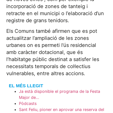
incorporació de zones de tanteig i
retracte en el municipi o l’elaboració d’un
registre de grans tenidors.
Els Comuns també afirmen que es pot
actualitzar l’ampliació de les zones
urbanes on es permeti l’ús residencial
amb caràcter dotacional, que és
l’habitatge públic destinat a satisfer les
necessitats temporals de col·lectius
vulnerables, entre altres accions.
EL MÉS LLEGIT
Ja està disponible el programa de la Festa
Major de…
Pòdcasts
Sant Feliu, pioner en aprovar una reserva del