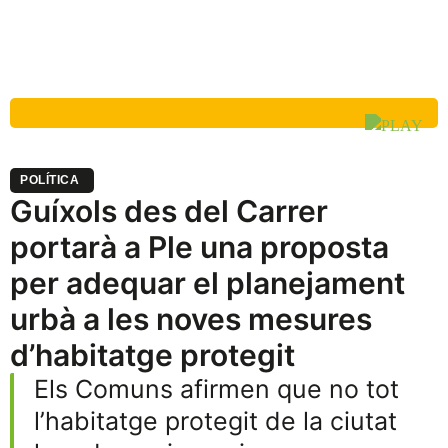
POLÍTICA
Guíxols des del Carrer
portarà a Ple una proposta
per adequar el planejament
urbà a les noves mesures
d’habitatge protegit
Els Comuns afirmen que no tot
l’habitatge protegit de la ciutat