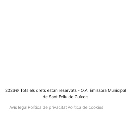
2026© Tots els drets estan reservats - O.A. Emissora Municipal
de Sant Feliu de Guíxols
Avís legal
Política de privacitat
Política de cookies