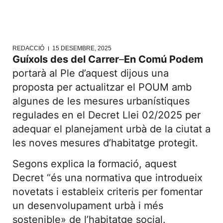
REDACCIÓ
15 DESEMBRE, 2025
Guíxols des del Carrer
–
En Comú Podem
portarà al Ple d’aquest dijous una
proposta per actualitzar el POUM amb
algunes de les mesures urbanístiques
regulades en el Decret Llei 02/2025 per
adequar el planejament urbà de la ciutat a
les noves mesures d’habitatge protegit.
Segons explica la formació, aquest
Decret “és una normativa que introdueix
novetats i estableix criteris per fomentar
un desenvolupament urbà i més
sostenible» de l’habitatge social.