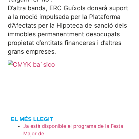
D’altra banda, ERC Guíxols donarà suport
a la moció impulsada per la Plataforma
d’Afectats per la Hipoteca de sanció dels
immobles permanentment desocupats
propietat d’entitats financeres i d’altres
grans empreses.
EL MÉS LLEGIT
Ja està disponible el programa de la Festa
Major de…