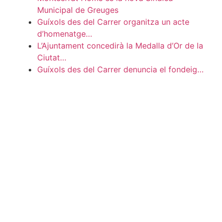
Municipal de Greuges
Guíxols des del Carrer organitza un acte
d’homenatge…
L’Ajuntament concedirà la Medalla d’Or de la
Ciutat…
Guíxols des del Carrer denuncia el fondeig…