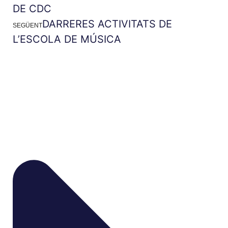
DE CDC
DARRERES ACTIVITATS DE
SEGÜENT
L’ESCOLA DE MÚSICA