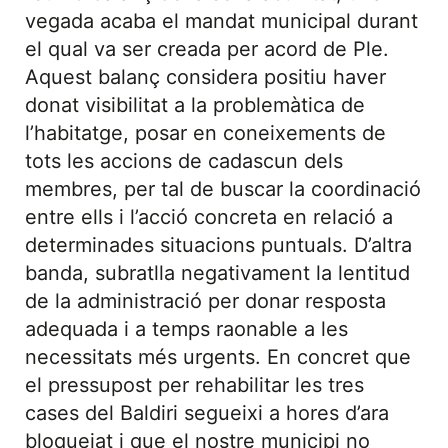
vegada acaba el mandat municipal durant
el qual va ser creada per acord de Ple.
Aquest balanç considera positiu haver
donat visibilitat a la problemàtica de
l’habitatge, posar en coneixements de
tots les accions de cadascun dels
membres, per tal de buscar la coordinació
entre ells i l’acció concreta en relació a
determinades situacions puntuals. D’altra
banda, subratlla negativament la lentitud
de la administració per donar resposta
adequada i a temps raonable a les
necessitats més urgents. En concret que
el pressupost per rehabilitar les tres
cases del Baldiri segueixi a hores d’ara
bloquejat i que el nostre municipi no