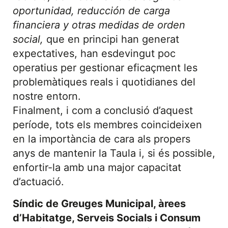
oportunidad, reducción de carga
financiera y otras medidas de orden
social,
que en principi han generat
expectatives, han esdevingut poc
operatius per gestionar eficaçment les
problemàtiques reals i quotidianes del
nostre entorn.
Finalment, i com a conclusió d’aquest
període, tots els membres coincideixen
en la importància de cara als propers
anys de mantenir la Taula i, si és possible,
enfortir-la amb una major capacitat
d’actuació.
Síndic de Greuges Municipal, àrees
d’Habitatge, Serveis Socials i Consum