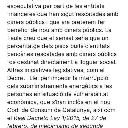
especulativa per part de les entitats
financeres que han sigut rescatades amb
diners públics i que ara pretenen fer
benefici de nou amb diners públics. La
Taula creu que el sensat seria que un
percentatge dels pisos buits d’entitats
bancàries rescatades amb diners públics
fos destinat directament a lloguer social.
Altres iniciatives legislatives, com el
Decret -Llei per impedir la interrupció
dels subministraments energètics a les
persones en situació de vulnerabilitat
econòmica, que s’han inclòs en el nou
Codi de Consum de Catalunya, així com
el
Real Decreto Ley 1/2015, de 27 de
febrero, de mecanismo de segunda