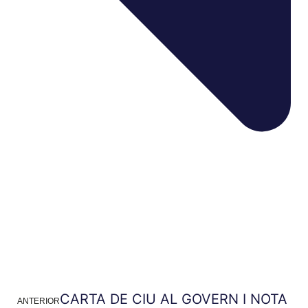
CARTA DE CIU AL GOVERN I NOTA
ANTERIOR