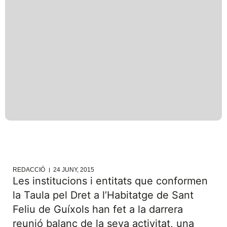
REDACCIÓ
24 JUNY, 2015
Les institucions i entitats que conformen
la Taula pel Dret a l’Habitatge de Sant
Feliu de Guíxols han fet a la darrera
reunió balanç de la seva activitat, una