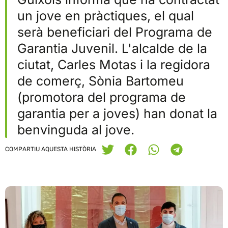
un jove en pràctiques, el qual
serà beneficiari del Programa de
Garantia Juvenil. L'alcalde de la
ciutat, Carles Motas i la regidora
de comerç, Sònia Bartomeu
(promotora del programa de
garantia per a joves) han donat la
benvinguda al jove.
COMPARTIU AQUESTA HISTÒRIA