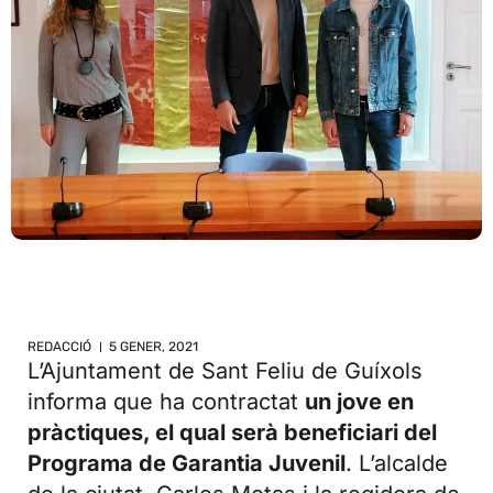
REDACCIÓ
5 GENER, 2021
L’Ajuntament de Sant Feliu de Guíxols
informa que ha contractat
un jove en
pràctiques, el qual serà beneficiari del
Programa de Garantia Juvenil
. L’alcalde