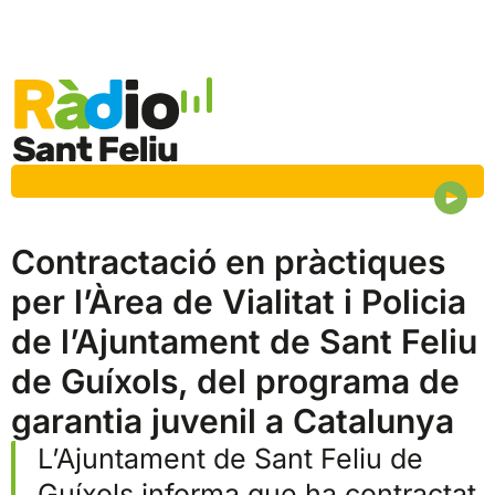
Contractació en pràctiques
per l’Àrea de Vialitat i Policia
de l’Ajuntament de Sant Feliu
de Guíxols, del programa de
garantia juvenil a Catalunya
L’Ajuntament de Sant Feliu de
Guíxols informa que ha contractat