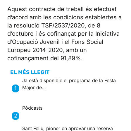
Aquest contracte de treball és efectuat
d’acord amb les condicions establertes a
la resolució TSF/2537/2020, de 8
d’octubre i és cofinançat per la Iniciativa
d’Ocupació Juvenil i el Fons Social
Europeu 2014-2020, amb un
cofinançament del 91,89%.
EL MÉS LLEGIT
Ja està disponible el programa de la Festa
Major de…
Pòdcasts
Sant Feliu, pioner en aprovar una reserva