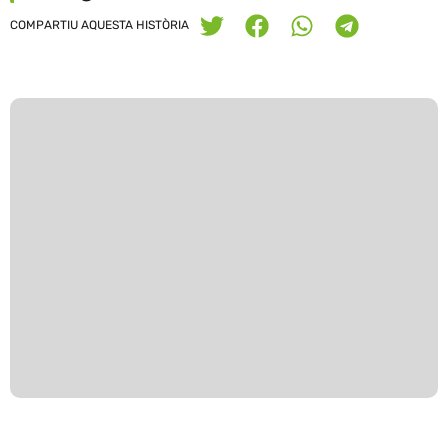
COMPARTIU AQUESTA HISTÒRIA