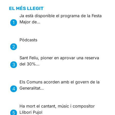
EL MÉS LLEGIT
Ja està disponible el programa de la Festa
Major de…
Pòdcasts
Sant Feliu, pioner en aprovar una reserva
del 30%…
Els Comuns acorden amb el govern de la
Generalitat…
Ha mort el cantant, músic i compositor
Llibori Pujol