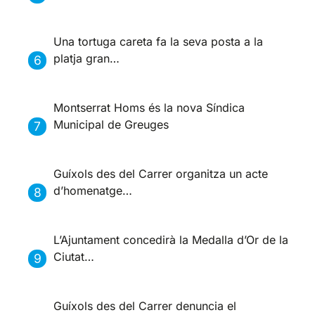
Una tortuga careta fa la seva posta a la
platja gran…
Montserrat Homs és la nova Síndica
Municipal de Greuges
Guíxols des del Carrer organitza un acte
d’homenatge…
L’Ajuntament concedirà la Medalla d’Or de la
Ciutat…
Guíxols des del Carrer denuncia el