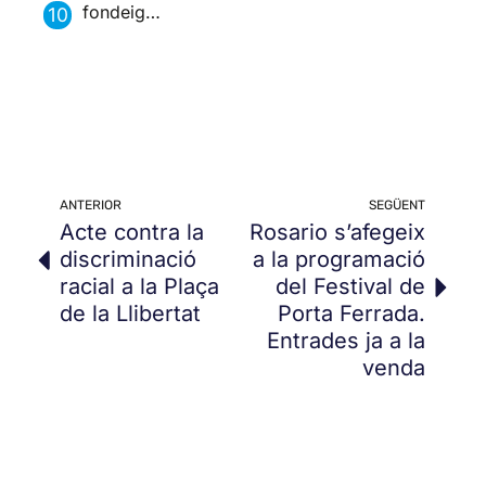
fondeig…
ANTERIOR
SEGÜENT
Acte contra la
Rosario s’afegeix
discriminació
a la programació
racial a la Plaça
del Festival de
de la Llibertat
Porta Ferrada.
Entrades ja a la
venda