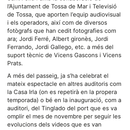
l’Ajuntament de Tossa de Mar i Televisió
de Tossa, que aporten l’equip audiovisual
i els operadors, així com de diversos
fotògrafs que han cedit fotografies com
ara; Jordi Ferré, Albert gironès, Jordi
Ferrando, Jordi Gallego, etc. a més del
suport tècnic de Vicens Gascons i Vicens
Prats.
A més del passeig, ja s’ha celebrat el
mateix espectacle en altres auditoris com
la Casa Irla (on es repetirà en la propera
temporada) o bé en la inauguració, com a
auditori, del Tinglado del port que es va
omplir el mes de novembre per seguir les
evolucions dels videos que es van