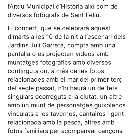
l’Arxiu Municipal d’Història així com de
diversos fotògrafs de Sant Feliu.
El concert, que se celebrarà aquest
dimarts a les 10 de la nit a l’escenari dels
Jardins Juli Garreta, compta amb una
pantalla o es projecten vídeos amb
muntatges fotogràfics amb diversos
continguts on, a més de les fotos
relacionades amb el mar del primer terç
del segle passat, n’hi haurà un de fets
singulars ocorreguts a la ciutat, un altre
amb un munt de personatges guixolencs
vinculats a les tavernes, cantaires i gent
relacionada amb la pesca, altres amb
fotos familiars per acompanyar cançons