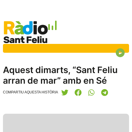
Aquest dimarts, “Sant Feliu
arran de mar” amb en Sé
COMPARTIU AQUESTA HISTÒRIA