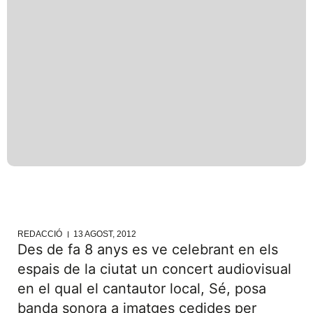
REDACCIÓ
13 AGOST, 2012
Des de fa 8 anys es ve celebrant en els
espais de la ciutat un concert audiovisual
en el qual el cantautor local, Sé, posa
banda sonora a imatges cedides per