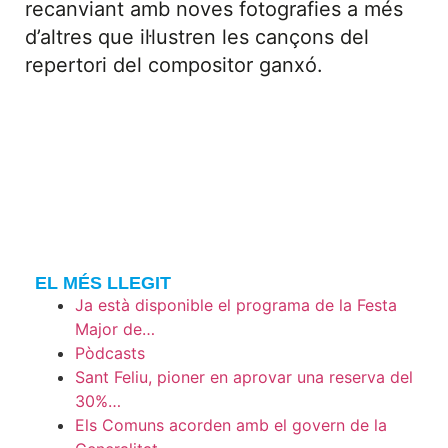
recanviant amb noves fotografies a més
d’altres que il·lustren les cançons del
repertori del compositor ganxó.
EL MÉS LLEGIT
Ja està disponible el programa de la Festa
Major de…
Pòdcasts
Sant Feliu, pioner en aprovar una reserva del
30%…
Els Comuns acorden amb el govern de la