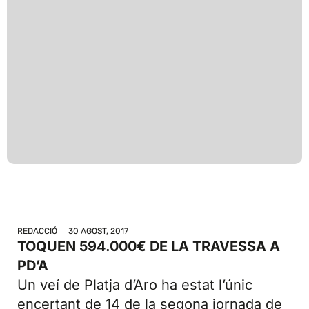
REDACCIÓ
30 AGOST, 2017
TOQUEN 594.000€ DE LA TRAVESSA A
PD’A
Un veí de Platja d’Aro ha estat l’únic
encertant de 14 de la segona jornada de