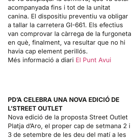
acompanyada fins i tot de la unitat
canina. El dispositiu preventiu va obligar
a tallar la carretera GI-661. Els efectius
van comprovar la càrrega de la furgoneta
en què, finalment, va resultar que no hi
havia cap element perillós.
Més informació a diari
El Punt Avui
PD’A CELEBRA UNA NOVA EDICIÓ DE
L’STREET OUTLET
Nova edició de la proposta Street Outlet
Platja d’Aro, el proper cap de setmana 2 i
3 de setembre de les deu del matí a les