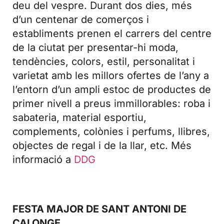
deu del vespre. Durant dos dies, més
d’un centenar de comerços i
establiments prenen el carrers del centre
de la ciutat per presentar-hi moda,
tendències, colors, estil, personalitat i
varietat amb les millors ofertes de l’any a
l’entorn d’un ampli estoc de productes de
primer nivell a preus immillorables: roba i
sabateria, material esportiu,
complements, colònies i perfums, llibres,
objectes de regal i de la llar, etc. Més
informació a
DDG
FESTA MAJOR DE SANT ANTONI DE
CALONGE