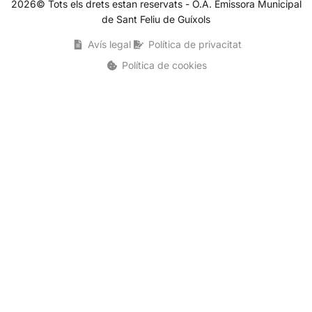
2026© Tots els drets estan reservats - O.A. Emissora Municipal
de Sant Feliu de Guíxols
Avís legal
Política de privacitat
Política de cookies