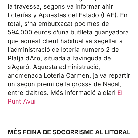
la travessa, segons va informar ahir
Loterías y Apuestas del Estado (LAE). En
total, s’ha embutxacat poc més de
594.000 euros d’una butlleta guanyadora
que aquest client habitual va segellar a
l’administració de loteria número 2 de
Platja d’Aro, situada a l’avinguda de
s’Agaró. Aquesta administració,
anomenada Loteria Carmen, ja va repartir
un segon premi de la grossa de Nadal,
entre d’altres. Més informació a diari
El
Punt Avui
MÉS FEINA DE SOCORRISME AL LITORAL