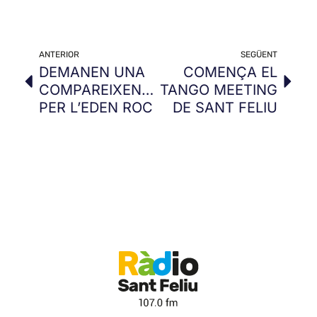
ANTERIOR
SEGÜENT
DEMANEN UNA
COMENÇA EL
COMPAREIXENÇA
TANGO MEETING
PER L’EDEN ROC
DE SANT FELIU