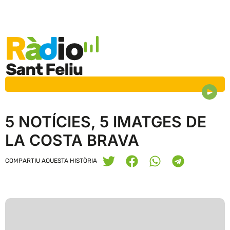
5 NOTÍCIES, 5 IMATGES DE
LA COSTA BRAVA
COMPARTIU AQUESTA HISTÒRIA