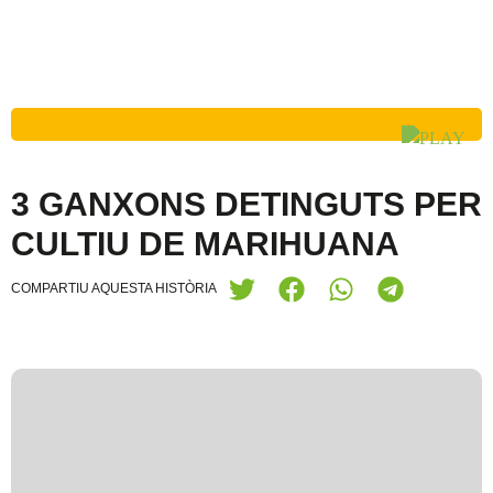
3 GANXONS DETINGUTS PER
CULTIU DE MARIHUANA
COMPARTIU AQUESTA HISTÒRIA