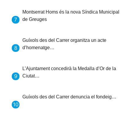
Montserrat Homs és la nova Síndica Municipal
de Greuges
Guíxols des del Carrer organitza un acte
d’homenatge…
L’Ajuntament concedirà la Medalla d’Or de la
Ciutat…
Guíxols des del Carrer denuncia el fondeig…