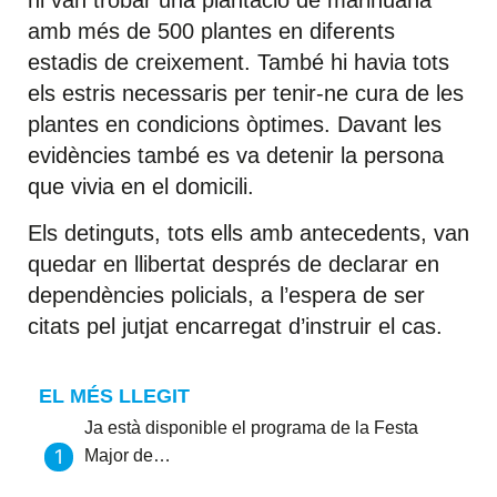
amb més de 500 plantes en diferents
estadis de creixement. També hi havia tots
els estris necessaris per tenir-ne cura de les
plantes en condicions òptimes. Davant les
evidències també es va detenir la persona
que vivia en el domicili.
Els detinguts, tots ells amb antecedents, van
quedar en llibertat després de declarar en
dependències policials, a l’espera de ser
citats pel jutjat encarregat d’instruir el cas.
EL MÉS LLEGIT
Ja està disponible el programa de la Festa
Major de…