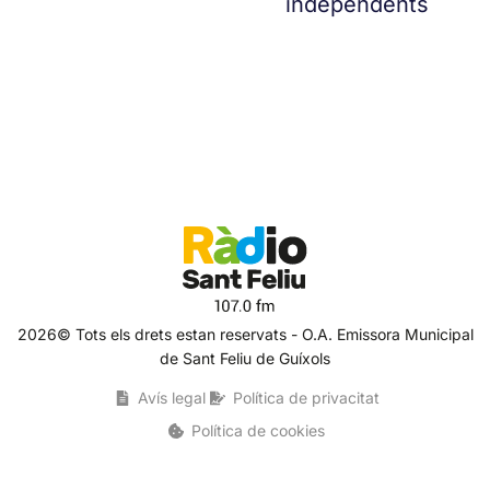
independents
2026© Tots els drets estan reservats - O.A. Emissora Municipal
de Sant Feliu de Guíxols
Avís legal
Política de privacitat
Política de cookies