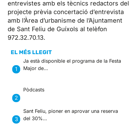
entrevistes amb els tècnics redactors del
projecte prèvia concertació d’entrevista
amb l’Àrea d’urbanisme de l’Ajuntament
de Sant Feliu de Guíxols al telèfon
972.32.70.13.
EL MÉS LLEGIT
Ja està disponible el programa de la Festa
Major de…
Pòdcasts
Sant Feliu, pioner en aprovar una reserva
del 30%…