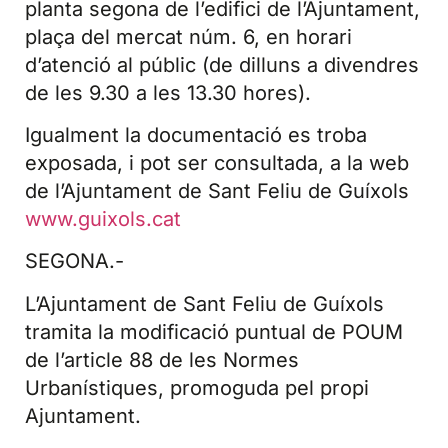
planta segona de l’edifici de l’Ajuntament,
plaça del mercat núm. 6, en horari
d’atenció al públic (de dilluns a divendres
de les 9.30 a les 13.30 hores).
Igualment la documentació es troba
exposada, i pot ser consultada, a la web
de l’Ajuntament de Sant Feliu de Guíxols
www.guixols.cat
SEGONA.-
L’Ajuntament de Sant Feliu de Guíxols
tramita la modificació puntual de POUM
de l’article 88 de les Normes
Urbanístiques, promoguda pel propi
Ajuntament.