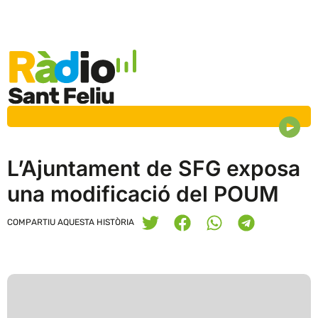
L’Ajuntament de SFG exposa
una modificació del POUM
COMPARTIU AQUESTA HISTÒRIA