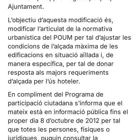
Ajuntament.
L’objectiu d’aquesta modificació és,
modificar l’articulat de la normativa
urbanística del POUM per tal d’ajustar les
condicions de l’alçada màxima de les
edificacions en situació aïllada i, de
manera específica, per tal de donar
resposta als majors requeriments
d’alçada per l’ús hoteler.
En compliment del Programa de
participació ciutadana s’informa que el
mateix està en informació pública fins el
proper dia 8 d’octubre de 2012 per tal
que totes les persones, físiques o
jurídiques, puguin consultar la