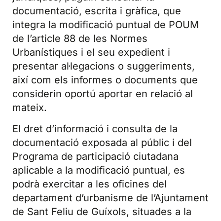
documentació, escrita i gràfica, que
integra la modificació puntual de POUM
de l’article 88 de les Normes
Urbanístiques i el seu expedient i
presentar al·legacions o suggeriments,
així com els informes o documents que
considerin oportú aportar en relació al
mateix.
El dret d’informació i consulta de la
documentació exposada al públic i del
Programa de participació ciutadana
aplicable a la modificació puntual, es
podrà exercitar a les oficines del
departament d’urbanisme de l’Ajuntament
de Sant Feliu de Guíxols, situades a la