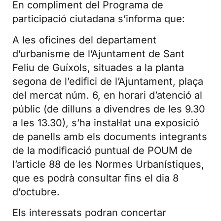
En compliment del Programa de
participació ciutadana s’informa que:
A les oficines del departament
d’urbanisme de l’Ajuntament de Sant
Feliu de Guíxols, situades a la planta
segona de l’edifici de l’Ajuntament, plaça
del mercat núm. 6, en horari d’atenció al
públic (de dilluns a divendres de les 9.30
a les 13.30), s’ha instal·lat una exposició
de panells amb els documents integrants
de la modificació puntual de POUM de
l’article 88 de les Normes Urbanístiques,
que es podrà consultar fins el dia 8
d’octubre.
Els interessats podran concertar