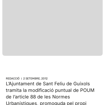
REDACCIÓ
2 SETEMBRE, 2012
L’Ajuntament de Sant Feliu de Guíxols
tramita la modificació puntual de POUM
de l’article 88 de les Normes
Urbanístiques, promoguda pel propi