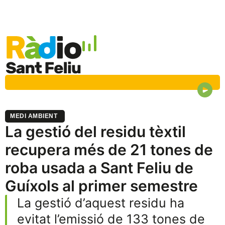
MEDI AMBIENT
La gestió del residu tèxtil
recupera més de 21 tones de
roba usada a Sant Feliu de
Guíxols al primer semestre
La gestió d’aquest residu ha
evitat l’emissió de 133 tones de