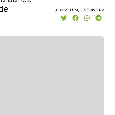
 de
COMPARTIU AQUESTA HISTÒRIA