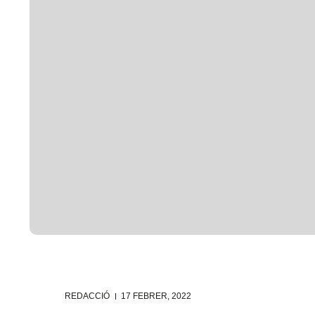
REDACCIÓ
17 FEBRER, 2022