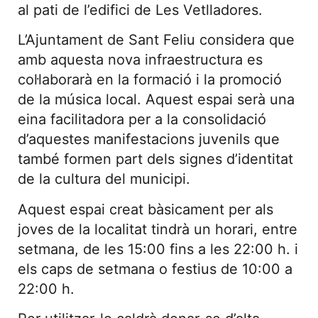
al pati de l’edifici de Les Vetlladores.
L’Ajuntament de Sant Feliu considera que
amb aquesta nova infraestructura es
col·laborarà en la formació i la promoció
de la música local. Aquest espai serà una
eina facilitadora per a la consolidació
d’aquestes manifestacions juvenils que
també formen part dels signes d’identitat
de la cultura del municipi.
Aquest espai creat bàsicament per als
joves de la localitat tindrà un horari, entre
setmana, de les 15:00 fins a les 22:00 h. i
els caps de setmana o festius de 10:00 a
22:00 h.