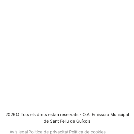
2026© Tots els drets estan reservats - O.A. Emissora Municipal
de Sant Feliu de Guíxols
Avís legal
Política de privacitat
Política de cookies