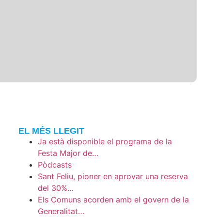
EL MÉS LLEGIT
Ja està disponible el programa de la
Festa Major de…
Pòdcasts
Sant Feliu, pioner en aprovar una reserva
del 30%…
Els Comuns acorden amb el govern de la
Generalitat…