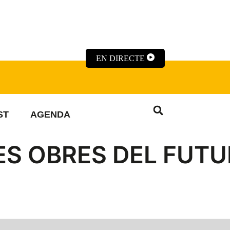
EN DIRECTE
ST
AGENDA
ES OBRES DEL FUTU