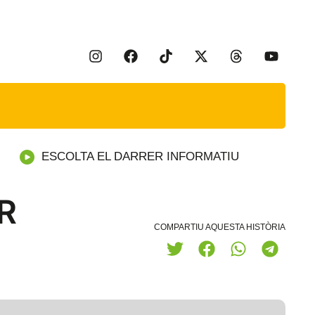
ESCOLTA EL DARRER INFORMATIU
R
COMPARTIU AQUESTA HISTÒRIA