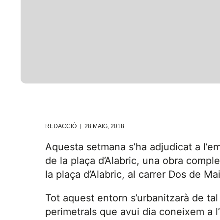
REDACCIÓ
28 MAIG, 2018
Aquesta setmana s’ha adjudicat a l’e
de la plaça d’Alabric, una obra comp
la plaça d’Alabric, al carrer Dos de Mai
Tot aquest entorn s’urbanitzarà de ta
perimetrals que avui dia coneixem a l’