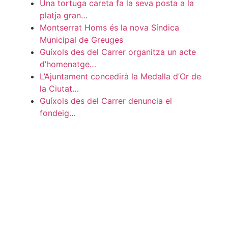
Una tortuga careta fa la seva posta a la
platja gran…
Montserrat Homs és la nova Síndica
Municipal de Greuges
Guíxols des del Carrer organitza un acte
d’homenatge…
L’Ajuntament concedirà la Medalla d’Or de
la Ciutat…
Guíxols des del Carrer denuncia el
fondeig…