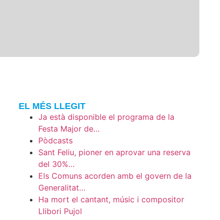
EL MÉS LLEGIT
Ja està disponible el programa de la
Festa Major de…
Pòdcasts
Sant Feliu, pioner en aprovar una reserva
del 30%…
Els Comuns acorden amb el govern de la
Generalitat…
Ha mort el cantant, músic i compositor
Llibori Pujol