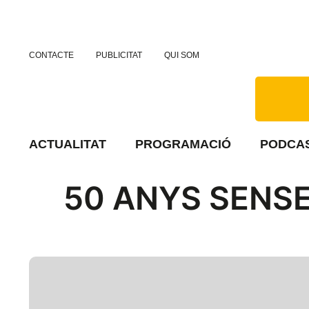
CONTACTE
PUBLICITAT
QUI SOM
ACTUALITAT
PROGRAMACIÓ
PODCA
50 ANYS SENSE