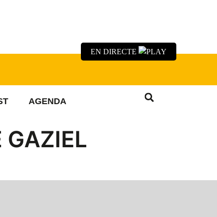
EN DIRECTE
ST
AGENDA
 GAZIEL