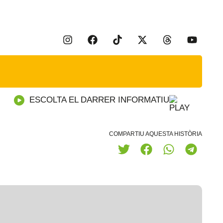
ESCOLTA EL DARRER INFORMATIU
COMPARTIU AQUESTA HISTÒRIA