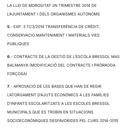
LA LLEI DE MOROSITAT 2N TRIMESTRE 2014 DE
L’AJUNTAMENT I DELS ORGANISMES AUTÒNOMS
5
.- EXP. 3 TC3/2014 TRANSFERÈNCIA DE CRÈDIT,
CONSERVACIO MANTENIMENT I MATERIALS VIES
PUBLIQUES
6
.- CONTRACTE DE LA GESTIÓ DE L’ESCOLA BRESSOL MAS
BALMANYA (MODIFICACIÓ DEL CONTRACTE I PRÒRROGA
FORÇOSA)
7
.- APROVACIÓ DE LES BASES QUE HAN DE REGIR
L’ATORGAMENT D’AJUTS ECONÒMICS A LES FAMÍLIES
D’INFANTS ESCOLARITZATS A LES ESCOLES BRESSOL
MUNICIPALS QUE ES TROBIN EN SITUACIONS
SOCIOECONÒMIQUES DESFAVORIDES PEL CURS 2014-2015