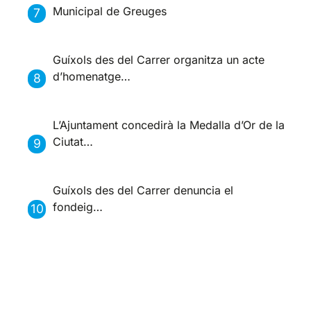
Municipal de Greuges
Guíxols des del Carrer organitza un acte
d’homenatge…
L’Ajuntament concedirà la Medalla d’Or de la
Ciutat…
Guíxols des del Carrer denuncia el
fondeig…