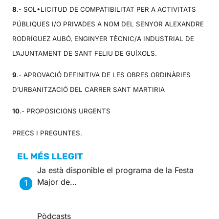
8
.- SOL•LICITUD DE COMPATIBILITAT PER A ACTIVITATS
PÚBLIQUES I/O PRIVADES A NOM DEL SENYOR ALEXANDRE
RODRÍGUEZ AUBÓ, ENGINYER TÈCNIC/A INDUSTRIAL DE
L’AJUNTAMENT DE SANT FELIU DE GUÍXOLS.
9
.- APROVACIÓ DEFINITIVA DE LES OBRES ORDINÀRIES
D’URBANITZACIÓ DEL CARRER SANT MARTIRIA
10
.- PROPOSICIONS URGENTS
PRECS I PREGUNTES.
EL MÉS LLEGIT
Ja està disponible el programa de la Festa
Major de…
Pòdcasts