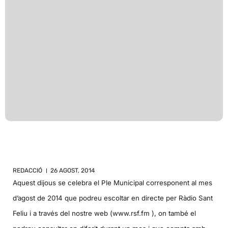
REDACCIÓ
26 AGOST, 2014
Aquest dijous se celebra el Ple Municipal corresponent al mes
d’agost de 2014 que podreu escoltar en directe per Ràdio Sant
Feliu i a través del nostre web (www.rsf.fm ), on també el