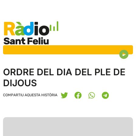
ORDRE DEL DIA DEL PLE DE
DIJOUS
COMPARTIU AQUESTA HISTÒRIA