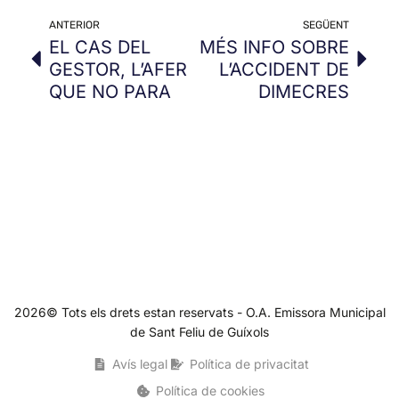
ANTERIOR
SEGÜENT
EL CAS DEL
MÉS INFO SOBRE
GESTOR, L’AFER
L’ACCIDENT DE
QUE NO PARA
DIMECRES
2026© Tots els drets estan reservats - O.A. Emissora Municipal
de Sant Feliu de Guíxols
Avís legal
Política de privacitat
Política de cookies